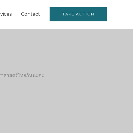
vices
Contact
TAKE ACTION
ราศาสตร์ไทยกันนะคะ