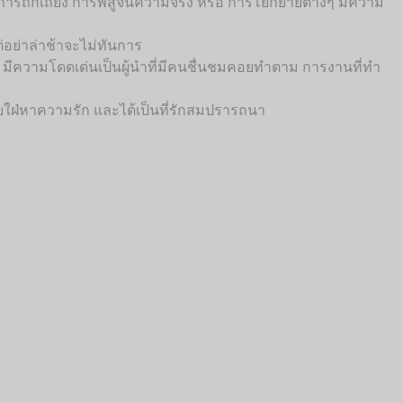
การถกเถียง การพิสูจน์ความจริง หรือ การโยกย้ายต่างๆ มีความ
ต่อย่าล่าช้าจะไม่ทันการ
าดี มีความโดดเด่นเป็นผู้นำที่มีคนชื่นชมคอยทำตาม การงานที่ทำ
ยใฝ่หาความรัก และได้เป็นที่รักสมปรารถนา