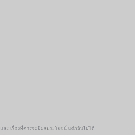
ำ และ เรื่องที่ควรจะมีผลประโยชน์ แต่กลับไม่ได้