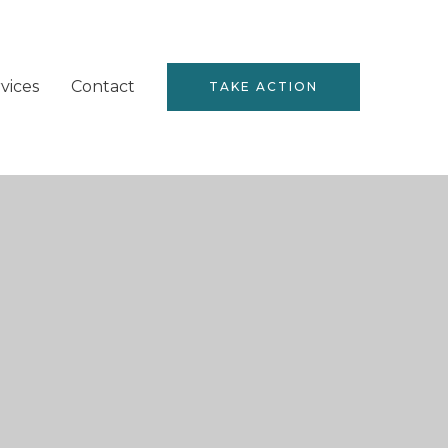
vices
Contact
TAKE ACTION