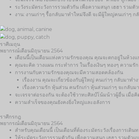
ระวังระมัดระวังการรวมตัวกัน เพื่อความสนุก เฮฮา รวมต
งาน: งานเก่าๆ รื้อกลับมาทำใหม่จึงดี จะมีผู้ใหญ่คนเก่าๆ 
ราศีเมถุน
พยากรณ์เดือนมิถุนายน 2564
เดือนนี้เป็นเดือนแห่งความรักของคุณ คุณจะตกอยู่ในห้วงแ
คุณจะคิด วางแผน กระทำการ ในเรื่องเงินๆ ทองๆ ความรั
การงานกับความรักของคุณจะมีความสอดคล้องกัน
เรื่องงาน คุณจะเกี่ยวข้องกับผู้ใหญ่ คนเก่าๆ กลับมาทำ
เรื่องความรัก หุ้นส่วน คนรักเก่า หุ้นส่วนเก่าๆ จะกลับม
จะเจรจาต่อรองกัน จะต้องใช้วาทะศิลป์โน้มน้าวผู้อื่น เมื่อค
ความสำเร็จของคุณยังคงยิ่งใหญ่และอลังการ
ราศีกรกฎ
พยากรณ์เดือนมิถุนายน 2564
สำหรับคุณเดือนนี้ เป็นเดือนที่ต้องระมัดระวังเรื่องการเด
ให้ระมัดระวังการรวมตัวกัน เพื่อความสนุก เฮฮา รวมตั