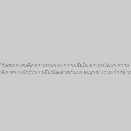
มได้รับผลกระทบคือ ความสนุกและความเสียใจ, ความหวังและความ
ี่เราตระหนักรู้ว่าเราเป็นเพียงอาตมันและสมบูรณ์, เราจะก้าวข้าม