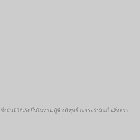
)
ซึ่งมันมิได้เกิดขึ้นในท่าน ผู้ซึ่งบริสุทธิ์ เพราะว่ามันเป็นสิ่งลวง