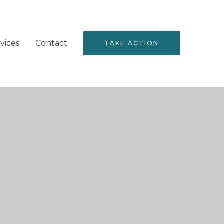
vices
Contact
TAKE ACTION